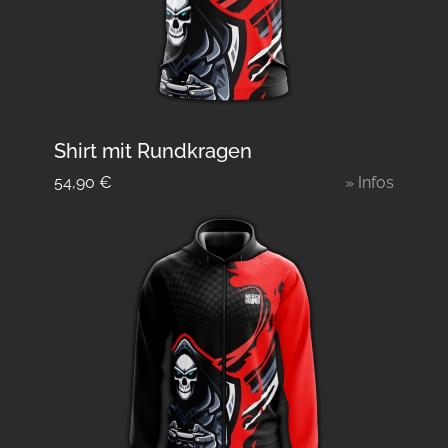
Shirt mit Rundkragen
54,90
€
» Infos