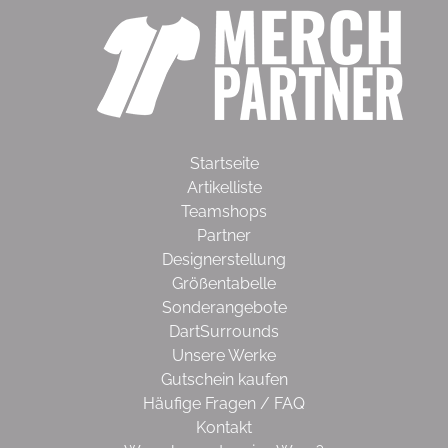
Startseite
Artikelliste
Teamshops
Partner
Designerstellung
Größentabelle
Sonderangebote
DartSurrounds
Unsere Werke
Gutschein kaufen
Häufige Fragen / FAQ
Kontakt