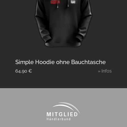
Simple Hoodie ohne Bauchtasche
64,90
€
» Infos