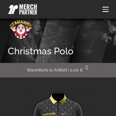
Christmas Polo
Warenkorb
(
0
Artikel)
|
0,00
€