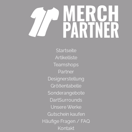
Startseite
Artikelliste
Teamshops
Partner
Designerstellung
Größentabelle
Sonderangebote
DartSurrounds
Unsere Werke
Gutschein kaufen
Häufige Fragen / FAQ
Kontakt