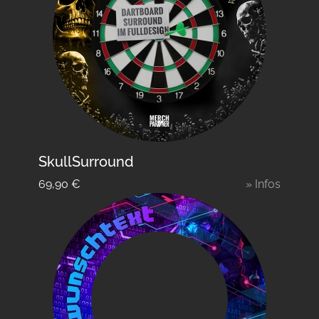
SkullSurround
69,90
€
» Infos