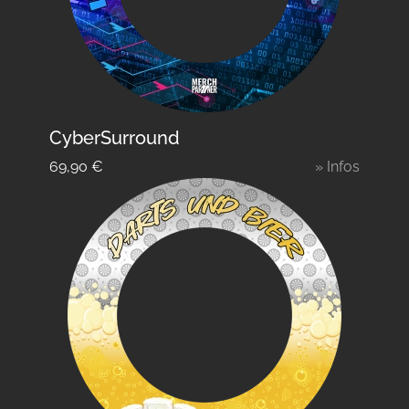
CyberSurround
69,90
€
» Infos