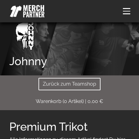
Johnny
Zurück zum Teamshop
Warenkorb
(
0
Artikel)
|
0,00
€
Premium Trikot