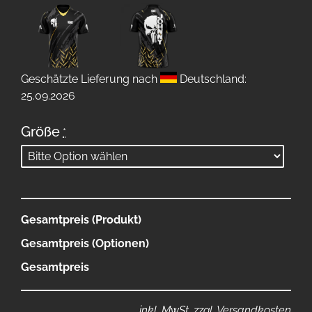
Geschätzte Lieferung nach
Deutschland:
25.09.2026
Größe
*
Gesamtpreis (Produkt)
Gesamtpreis (Optionen)
Gesamtpreis
inkl. MwSt. zzgl. Versandkosten