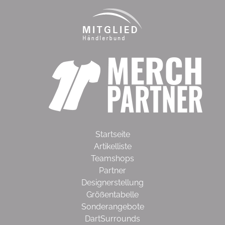
Startseite
Artikelliste
Teamshops
Partner
Designerstellung
Größentabelle
Sonderangebote
DartSurrounds