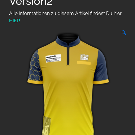
Version2
Alle Informationen zu diesem Artikel findest Du hier
HIER
🔍