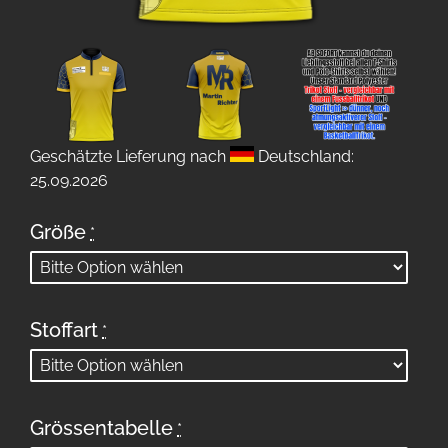
Geschätzte Lieferung nach
Deutschland:
25.09.2026
Größe
*
Stoffart
*
Grössentabelle
*