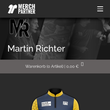
Martin Richter
Warenkorb
(
0
Artikel)
|
0,00
€