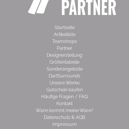
Startseite
Artikelliste
Teamshops
Partner
Designerstellung
Größentabelle
Sonderangebote
DartSurrounds
Unsere Werke
Gutschein kaufen
Häufige Fragen / FAQ
Kontakt
Wann kommt meine Ware?
Datenschutz & AGB
Impressum