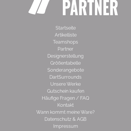
Startseite
Artikelliste
Teamshops
Partner
Designerstellung
Größentabelle
Sonderangebote
DartSurrounds
Unsere Werke
Gutschein kaufen
Häufige Fragen / FAQ
Kontakt
Wann kommt meine Ware?
Datenschutz & AGB
Impressum