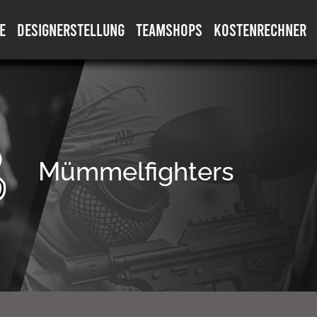
E
DESIGNERSTELLUNG
TEAMSHOPS
KOSTENRECHNER
Mümmelfighters