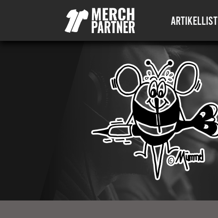
ARTIKELLIST