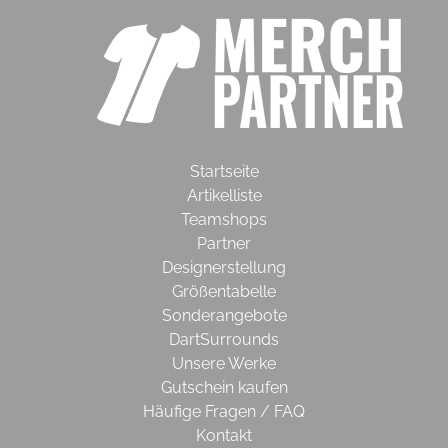
Startseite
Artikelliste
Teamshops
Partner
Designerstellung
Größentabelle
Sonderangebote
DartSurrounds
Unsere Werke
Gutschein kaufen
Häufige Fragen / FAQ
Kontakt