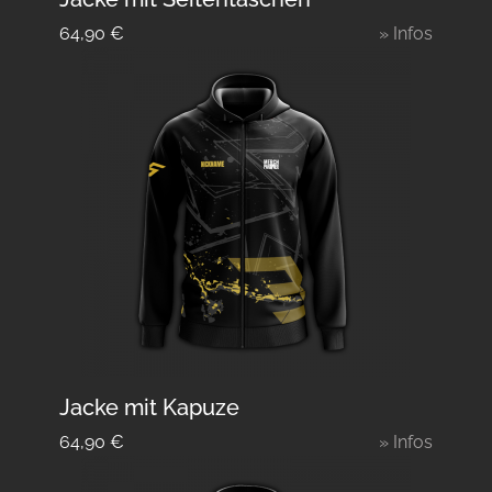
64,90
€
» Infos
Jacke mit Kapuze
64,90
€
» Infos