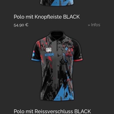
Polo mit Knopfleiste BLACK
54,90
€
» Infos
Polo mit Reissverschluss BLACK