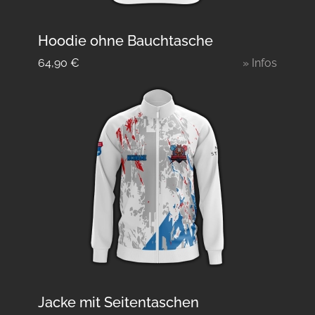
Hoodie ohne Bauchtasche
64,90
€
» Infos
Jacke mit Seitentaschen