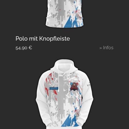
Polo mit Knopfleiste
54,90
€
» Infos