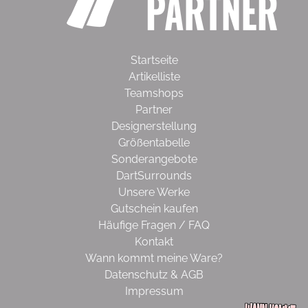
Startseite
Artikelliste
Teamshops
Partner
Designerstellung
Größentabelle
Sonderangebote
DartSurrounds
Unsere Werke
Gutschein kaufen
Häufige Fragen / FAQ
Kontakt
Wann kommt meine Ware?
Datenschutz & AGB
Impressum