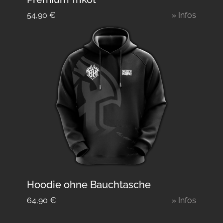
54,90
€
» Infos
Hoodie ohne Bauchtasche
64,90
€
» Infos